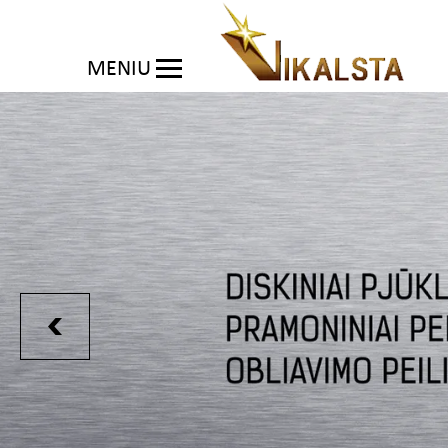
MENIU