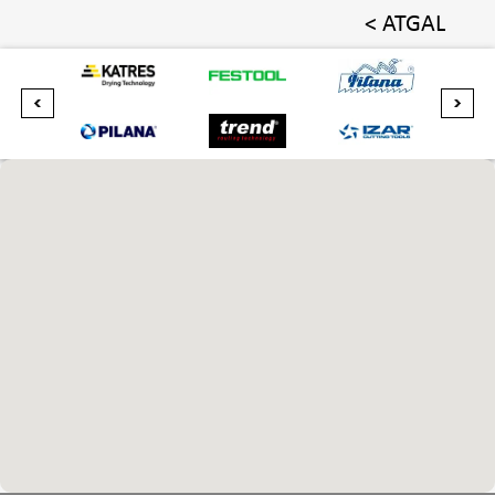
< ATGAL