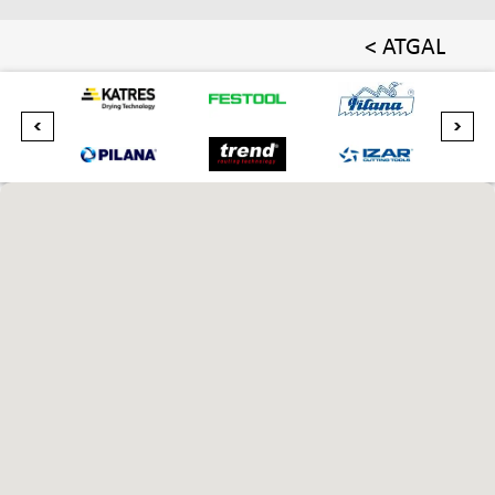
< ATGAL