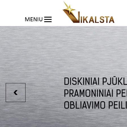
MENIU