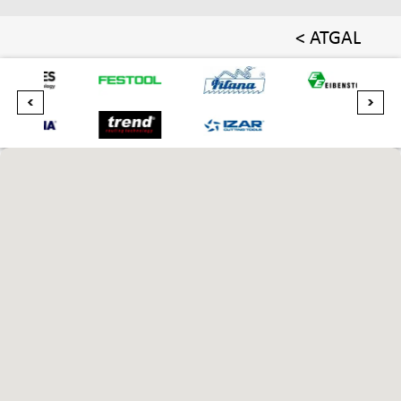
< ATGAL