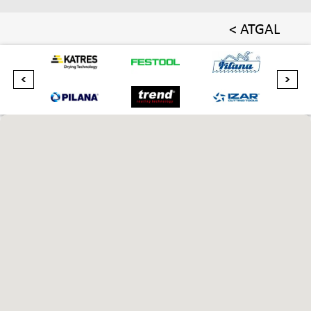
< ATGAL