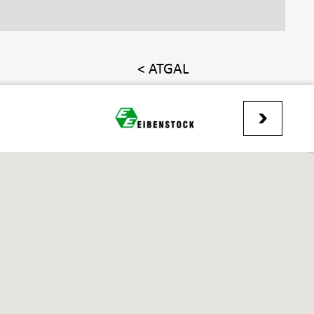
< ATGAL