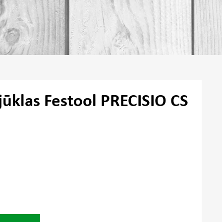
jūklas Festool PRECISIO CS