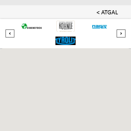
< ATGAL