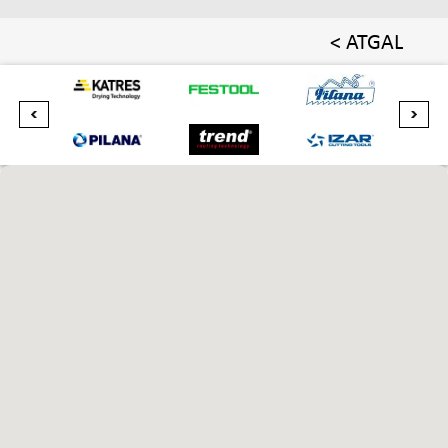
< ATGAL