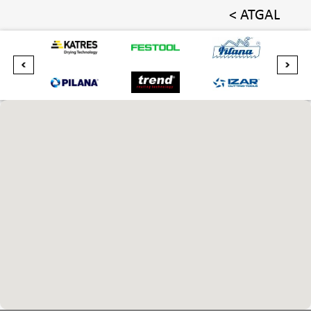
< ATGAL