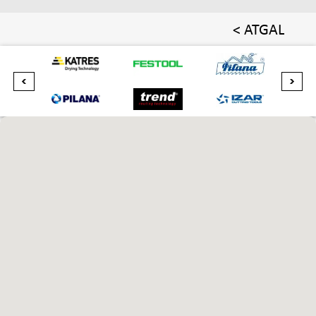
< ATGAL