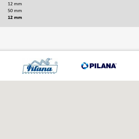
12 mm
50 mm
12 mm