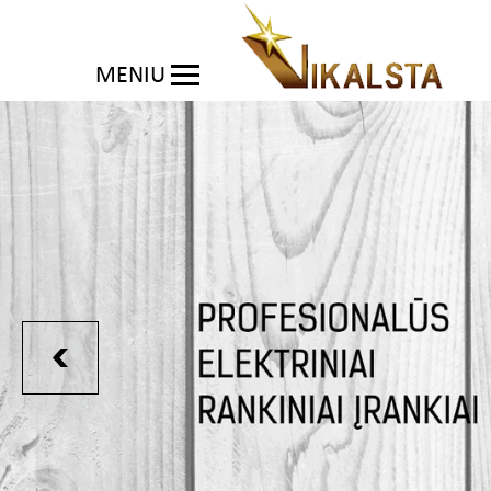
MENIU