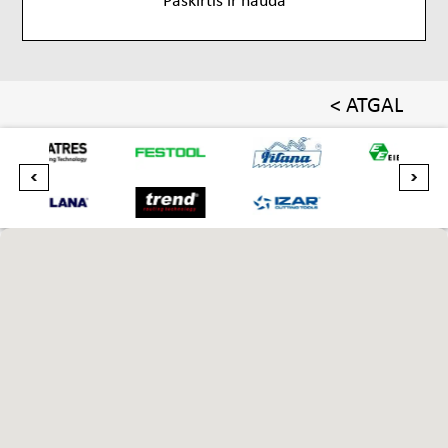
< ATGAL