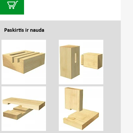
Paskirtis ir nauda