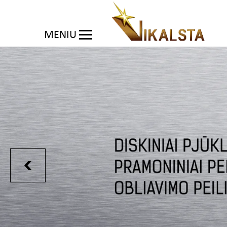
MENIU