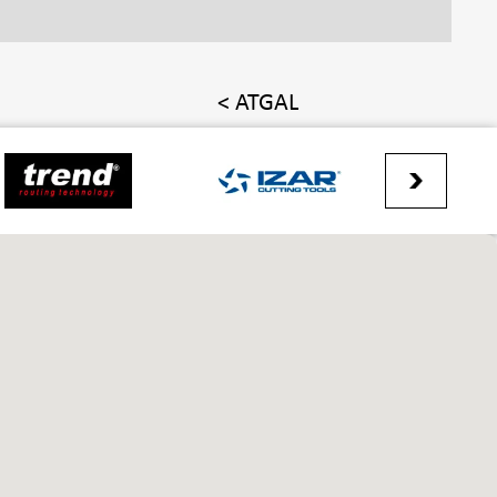
< ATGAL