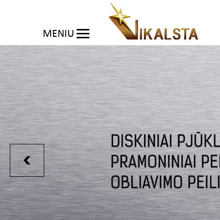
MENIU