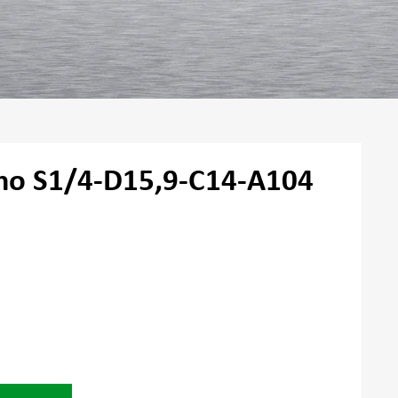
mo S1/4-D15,9-C14-A104