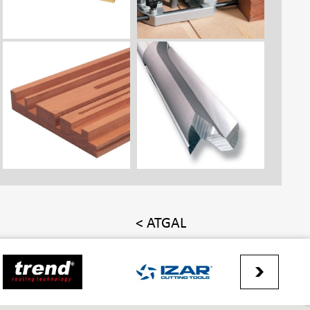
< ATGAL