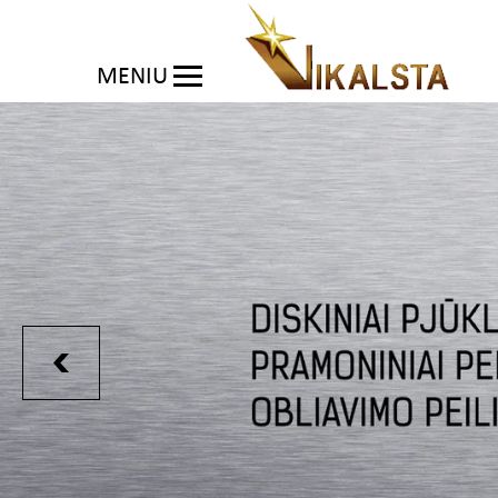
MENIU