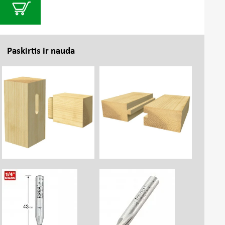
Paskirtis ir nauda