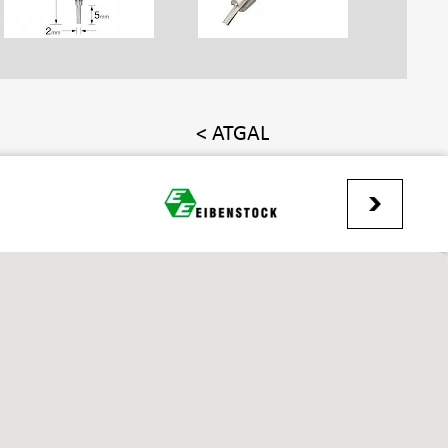
< ATGAL