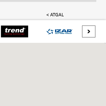
< ATGAL