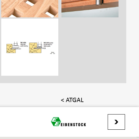
< ATGAL