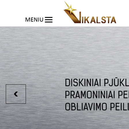
MENIU