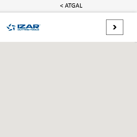
< ATGAL