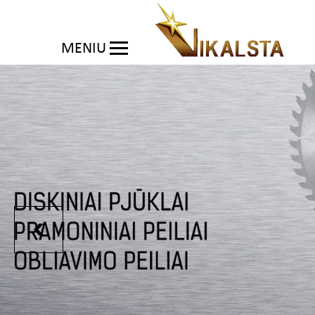
MENIU