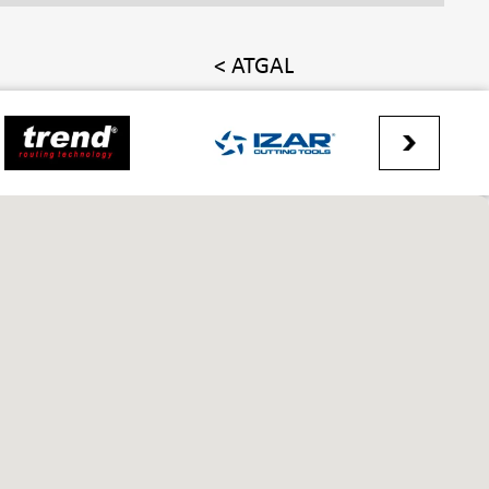
< ATGAL