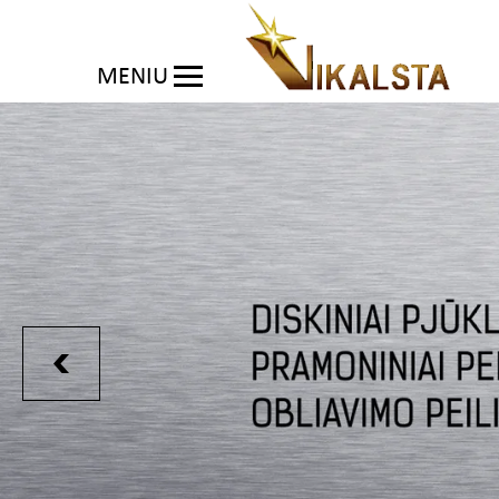
MENIU