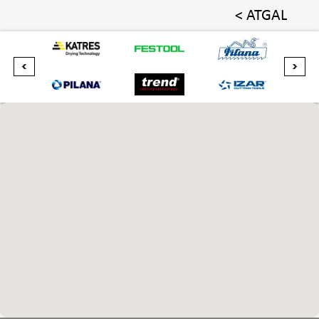
< ATGAL