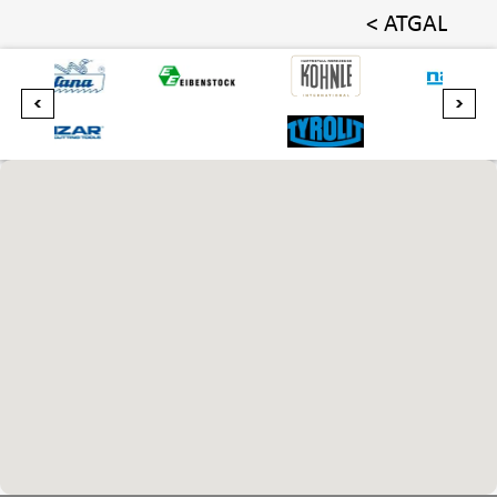
< ATGAL