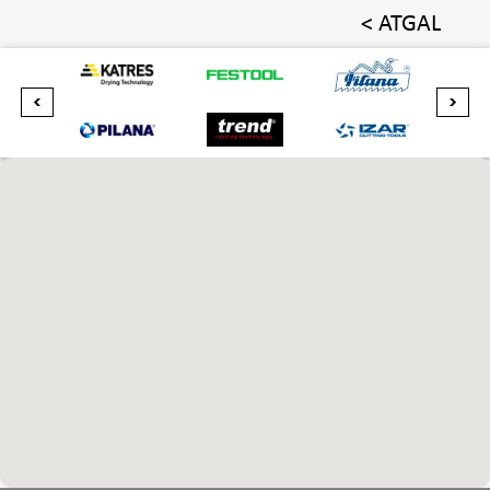
< ATGAL