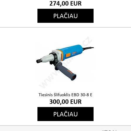
274,00 EUR
PLAČIAU
Tiesinis šlifuoklis EBD 30-8 E
300,00 EUR
PLAČIAU