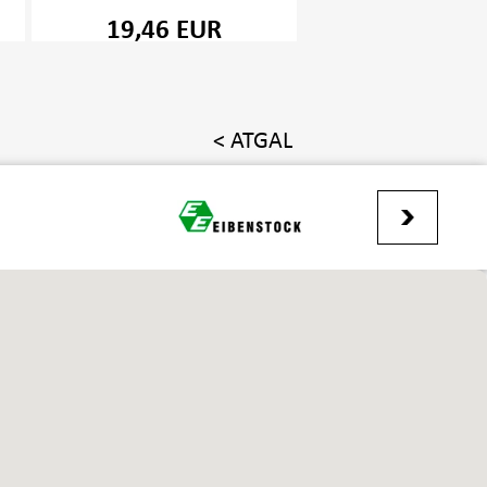
19,46 EUR
< ATGAL