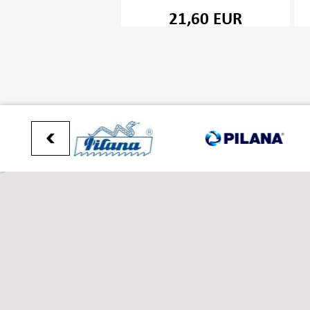
21,60 EUR