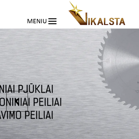
MENIU