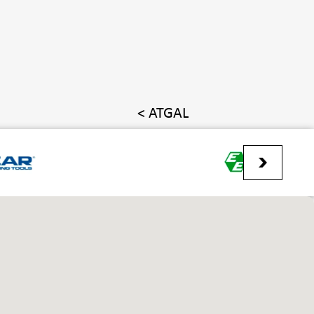
< ATGAL