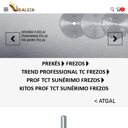
0
PREKĖS
FREZOS
TREND PROFESSIONAL TC FREZOS
PROF TCT SUNĖRIMO FREZOS
KITOS PROF TCT SUNĖRIMO FREZOS
< ATGAL